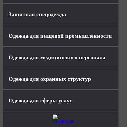
Защитная спецодежда
Одежда для пищевой промышленности
Одежда для медицинского персонала
Одежда для охранных структур
Одежда для сферы услуг