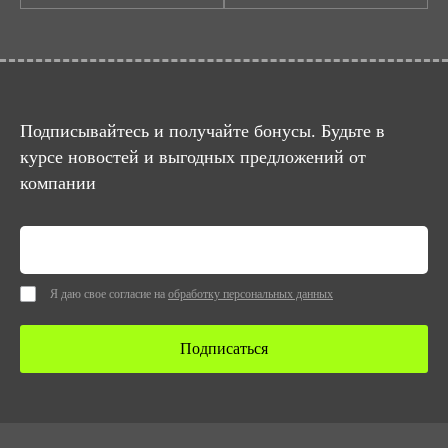
Подписывайтесь и получайте бонусы. Будьте в
курсе новостей и выгодных предложений от
компании
Я даю свое согласие на
обработку персональных данных
Подписаться