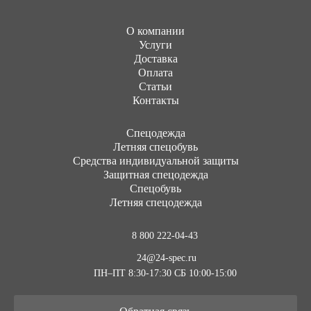
О компании
Услуги
Доставка
Оплата
Статьи
Контакты
Cпецодежда
Летняя спецобувь
Средства индивидуальной защиты
Защитная спецодежда
Спецобувь
Летняя спецодежда
8 800 222-04-43
24@24-spec.ru
ПН–ПТ 8:30-17:30
СБ 10:00-15:00