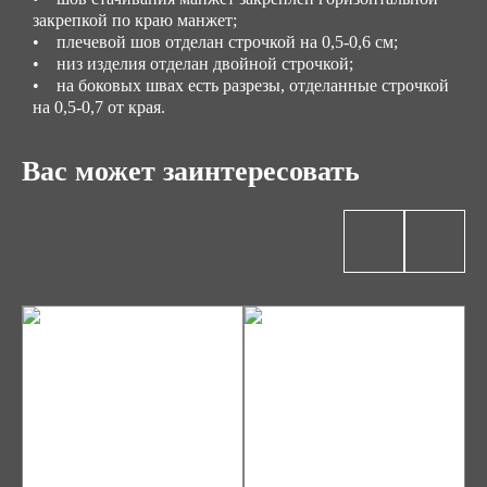
закрепкой по краю манжет;
• плечевой шов отделан строчкой на 0,5-0,6 см;
• низ изделия отделан двойной строчкой;
• на боковых швах есть разрезы, отделанные строчкой
на 0,5-0,7 от края.
Вас может заинтересовать