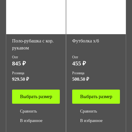
Поло-рубашка с кор.
Футболка х/б
рукавом
Опт
Опт
845 ₽
455 ₽
Розница
Розница
929.50 ₽
500.50 ₽
Выбрать размер
Выбрать размер
Сравнить
Сравнить
В избранное
В избранное