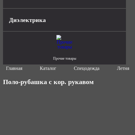
Диэлектрика
Прочие товары
Главная
Каталог
Спецодежда
Летняя 
Поло-рубашка с кор. рукавом