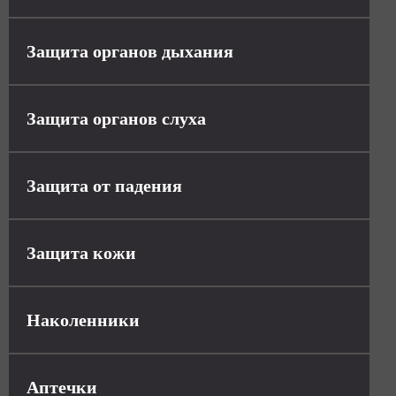
Защита органов дыхания
Защита органов слуха
Защита от падения
Защита кожи
Наколенники
Аптечки