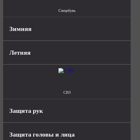
Спецобувь
Зимняя
Летняя
СИЗ
Защита рук
Защита головы и лица