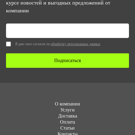
курсе новостей и выгодных предложений от
компании
Я даю свое согласие на
обработку персональных данных
Подписаться
О компании
Услуги
Доставка
Оплата
Статьи
Контакты