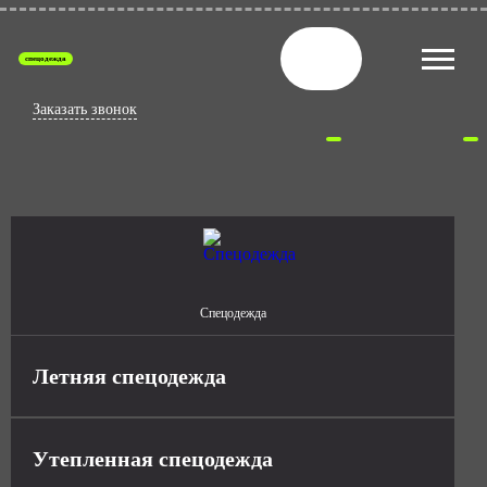
спецодежда
Заказать звонок
Спецодежда
Летняя спецодежда
Утепленная спецодежда