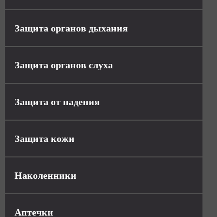
Защита органов дыхания
Защита органов слуха
Защита от падения
Защита кожи
Наколенники
Аптечки