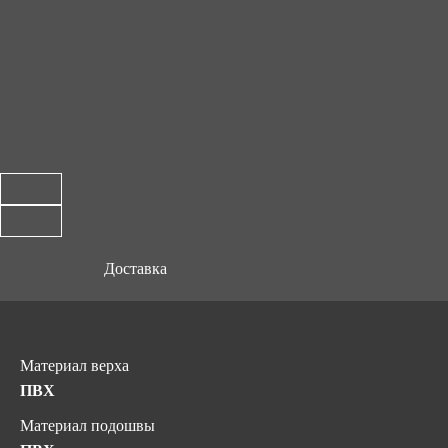
Доставка
Материал верха
ПВХ
Материал подошвы