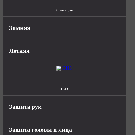
Спецобувь
Зимняя
Летняя
СИЗ
Защита рук
Защита головы и лица