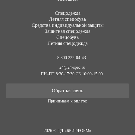
Cпецодежда
Летняя спецобувь
Средства индивидуальной защиты
Защитная спецодежда
Спецобувь
Летняя спецодежда
8 800 222-04-43
24@24-spec.ru
ПН–ПТ 8:30-17:30
СБ 10:00-15:00
Обратная связь
Принимаем к оплате:
2026 © ТД «БРИГФОРМ»