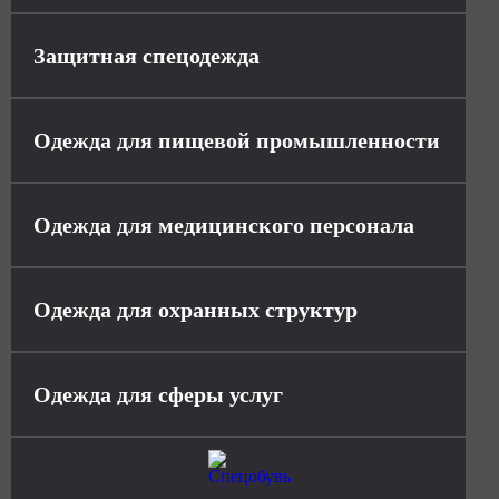
Защитная спецодежда
Одежда для пищевой промышленности
Одежда для медицинского персонала
Одежда для охранных структур
Одежда для сферы услуг