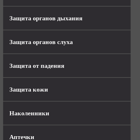
Защита органов дыхания
Защита органов слуха
Защита от падения
Защита кожи
Наколенники
Аптечки