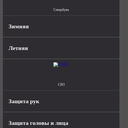
Спецобувь
Зимняя
Летняя
СИЗ
Защита рук
Защита головы и лица