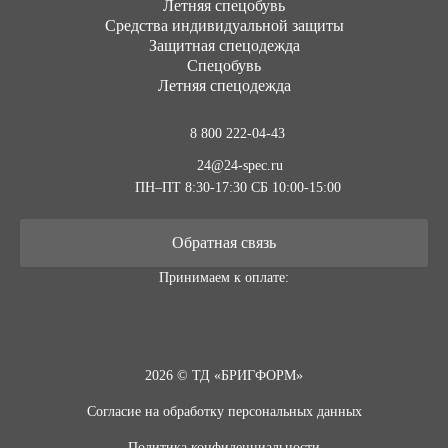
Летняя спецобувь
Средства индивидуальной защиты
Защитная спецодежда
Спецобувь
Летняя спецодежда
8 800 222-04-43
24@24-spec.ru
ПН–ПТ 8:30-17:30
СБ 10:00-15:00
Обратная связь
Принимаем к оплате:
2026 © ТД «БРИГФОРМ»
Согласие на обработку персональных данных
Политика конфиденциальности