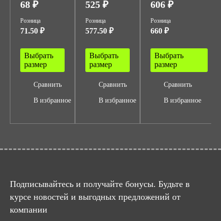
68 ₽
525 ₽
606 ₽
Розница
Розница
Розница
71.50 ₽
577.50 ₽
660 ₽
Выбрать
Выбрать
Выбрать
размер
размер
размер
Сравнить
Сравнить
Сравнить
В избранное
В избранное
В избранное
Подписывайтесь и получайте бонусы. Будьте в
курсе новостей и выгодных предложений от
компании