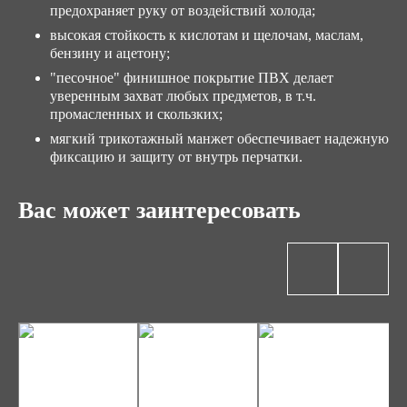
предохраняет руку от воздействий холода;
высокая стойкость к кислотам и щелочам, маслам,
бензину и ацетону;
"песочное" финишное покрытие ПВХ делает
уверенным захват любых предметов, в т.ч.
промасленных и скользких;
мягкий трикотажный манжет обеспечивает надежную
фиксацию и защиту от внутрь перчатки.
Вас может заинтересовать