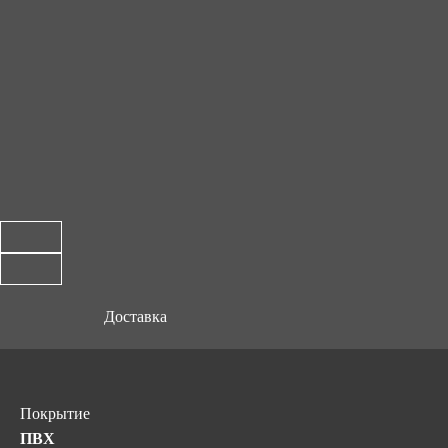
Доставка
Покрытие
ПВХ