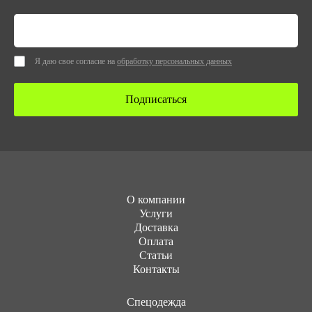
Я даю свое согласие на
обработку персональных данных
Подписаться
О компании
Услуги
Доставка
Оплата
Статьи
Контакты
Cпецодежда