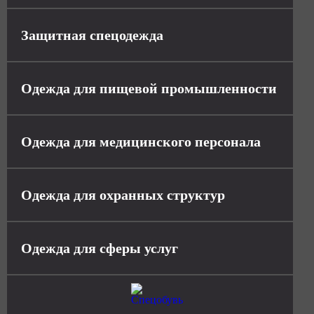
Защитная спецодежда
Одежда для пищевой промышленности
Одежда для медицинского персонала
Одежда для охранных структур
Одежда для сферы услуг