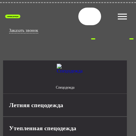
спецодежда
Заказать звонок
Спецодежда
Летняя спецодежда
Утепленная спецодежда