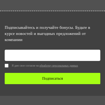
Подписывайтесь и получайте бонусы. Будьте в
курсе новостей и выгодных предложений от
компании
Я даю свое согласие на
обработку персональных данных
Подписаться