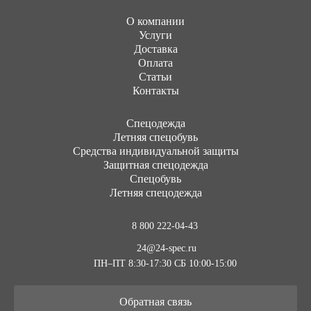
О компании
Услуги
Доставка
Оплата
Статьи
Контакты
Cпецодежда
Летняя спецобувь
Средства индивидуальной защиты
Защитная спецодежда
Спецобувь
Летняя спецодежда
8 800 222-04-43
24@24-spec.ru
ПН–ПТ 8:30-17:30
СБ 10:00-15:00
Обратная связь