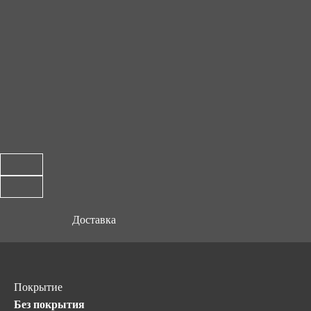
Доставка
Покрытие
Без покрытия