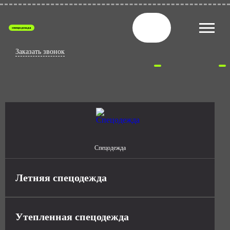
спецодежда
Заказать звонок
Спецодежда
Летняя спецодежда
Утепленная спецодежда