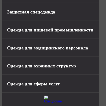
Защитная спецодежда
Одежда для пищевой промышленности
Одежда для медицинского персонала
Одежда для охранных структур
Одежда для сферы услуг