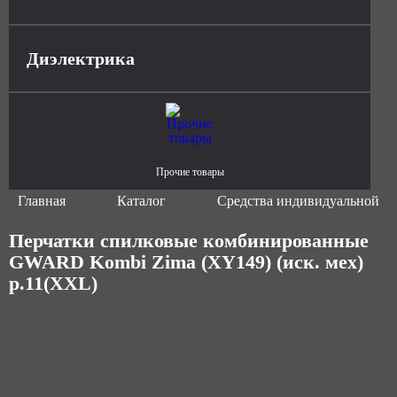
Диэлектрика
Прочие товары
Главная
Каталог
Средства индивидуальной з
Перчатки спилковые комбинированные
GWARD Kombi Zima (XY149) (иск. мех)
р.11(XXL)