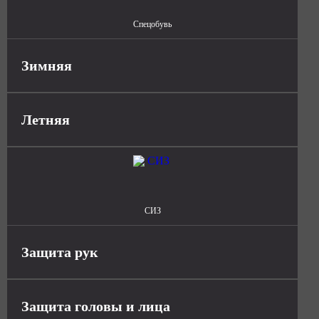
Спецобувь
Зимняя
Летняя
СИЗ
Защита рук
Защита головы и лица