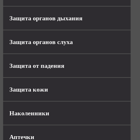
Защита органов дыхания
Защита органов слуха
Защита от падения
Защита кожи
Наколенники
Аптечки