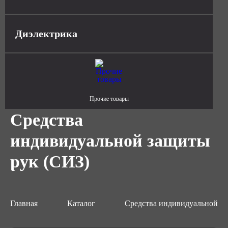
Диэлектрика
Прочие товары
Средства
индивидуальной защиты
рук (СИЗ)
Главная
Каталог
Средства индивидуальной з