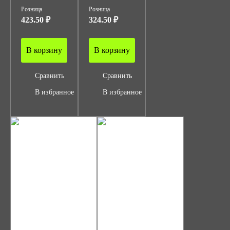
Розница
Розница
423.50 ₽
324.50 ₽
В корзину
В корзину
Сравнить
Сравнить
В избранное
В избранное