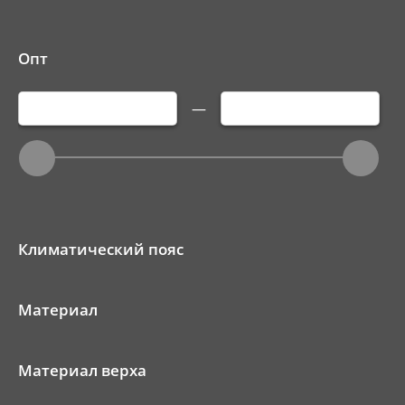
Опт
—
Климатический пояс
Материал
Материал верха