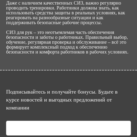
Даже с наличием качественных СИЗ, важно регулярно
проводить тренировки. Работники должны знать, как
использовать средства защиты в реальных условиях, как
реагировать на разнообразные ситуации и как
поддерживать безопасные рабочие процессы.
СИЗ для рук – это неотъемлемая часть обеспечения
безопасности и заботы о работниках. Правильный выбор,
обучение, регулярная проверка и обслуживание – всё это
формирует комплексный подход к обеспечению
безопасности и комфорта работников в рабочих условиях.
Подписывайтесь и получайте бонусы. Будьте в
курсе новостей и выгодных предложений от
компании