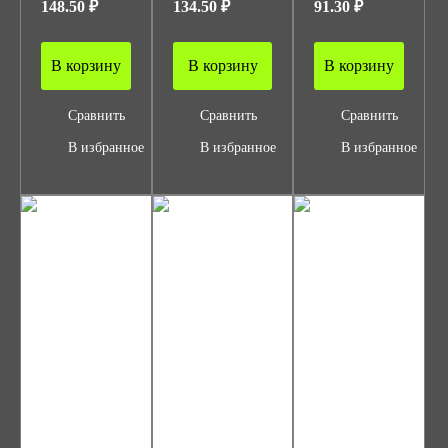
148.50 ₽
134.50 ₽
91.30 ₽
В корзину
В корзину
В корзину
Сравнить
Сравнить
Сравнить
В избранное
В избранное
В избранное