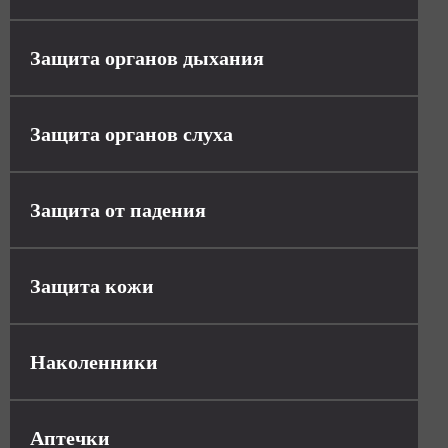
Защита органов дыхания
Защита органов слуха
Защита от падения
Защита кожи
Наколенники
Аптечки