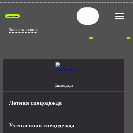
спецодежда
Заказать звонок
Спецодежда
Летняя спецодежда
Утепленная спецодежда