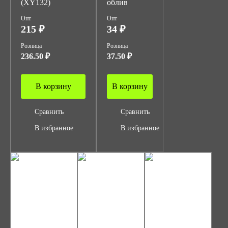
(XY132)
облив
Опт
Опт
215 ₽
34 ₽
Розница
Розница
236.50 ₽
37.50 ₽
В корзину
В корзину
Сравнить
Сравнить
В избранное
В избранное