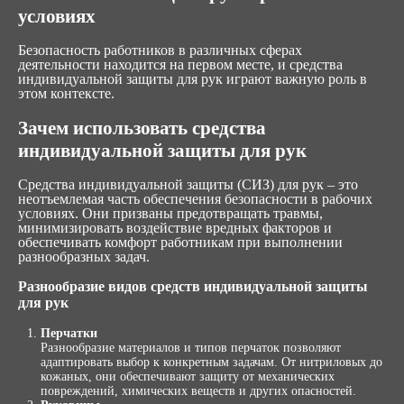
условиях
Безопасность работников в различных сферах
деятельности находится на первом месте, и средства
индивидуальной защиты для рук играют важную роль в
этом контексте.
Зачем использовать средства
индивидуальной защиты для рук
Средства индивидуальной защиты (СИЗ) для рук – это
неотъемлемая часть обеспечения безопасности в рабочих
условиях. Они призваны предотвращать травмы,
минимизировать воздействие вредных факторов и
обеспечивать комфорт работникам при выполнении
разнообразных задач.
Разнообразие видов средств индивидуальной защиты
для рук
Перчатки
Разнообразие материалов и типов перчаток позволяют
адаптировать выбор к конкретным задачам. От нитриловых до
кожаных, они обеспечивают защиту от механических
повреждений, химических веществ и других опасностей.