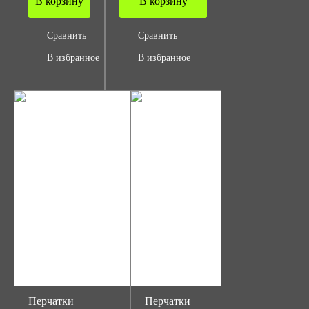
В корзину
В корзину
Сравнить
Сравнить
В избранное
В избранное
Перчатки
Перчатки