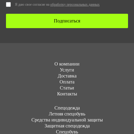
Я даю свое согласие на
обработку персональных данных
Подписаться
О компании
Услуги
Доставка
Оплата
Статьи
Контакты
Cпецодежда
Летняя спецобувь
Средства индивидуальной защиты
Защитная спецодежда
Спецобувь