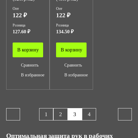
Опт
Опт
122 ₽
122 ₽
Розница
Розница
127.60 ₽
134.50 ₽
В корзину
В корзину
Сравнить
Сравнить
В избранное
В избранное
1
2
3
4
Оптимальная защита рук в рабочих