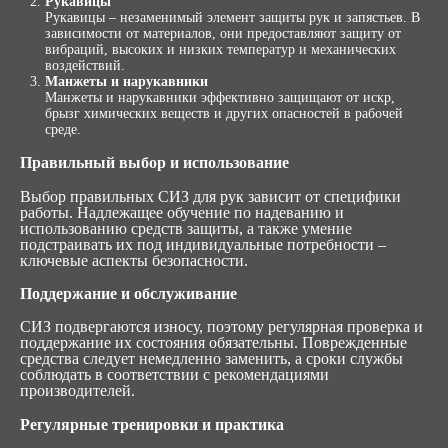
Рукавицы
Рукавицы – незаменимый элемент защиты рук и запястьев. В
зависимости от материалов, они предоставляют защиту от
вибраций, высоких и низких температур и механических
воздействий.
Манжеты и нарукавники
Манжеты и нарукавники эффективно защищают от искр,
брызг химических веществ и других опасностей в рабочей
среде.
Правильный выбор и использование
Выбор правильных СИЗ для рук зависит от специфики
работы. Надлежащее обучение по надеванию и
использованию средств защиты, а также умение
подстраивать их под индивидуальные потребности –
ключевые аспекты безопасности.
Поддержание и обслуживание
СИЗ подвергаются износу, поэтому регулярная проверка и
поддержание их состояния обязательны. Поврежденные
средства следует немедленно заменить, а сроки службы
соблюдать в соответствии с рекомендациями
производителей.
Регулярные тренировки и практика