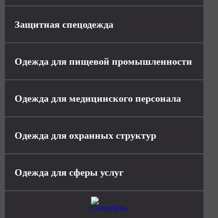
Защитная спецодежда
Одежда для пищевой промышленности
Одежда для медицинского персонала
Одежда для охранных структур
Одежда для сферы услуг