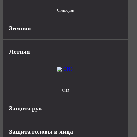
Спецобувь
Зимняя
Летняя
СИЗ
Защита рук
Защита головы и лица