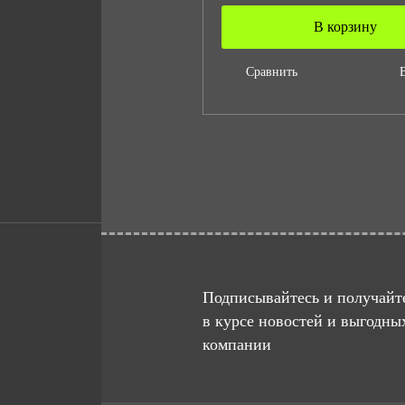
В корзину
Сравнить
Подписывайтесь и получайте
в курсе новостей и выгодны
компании