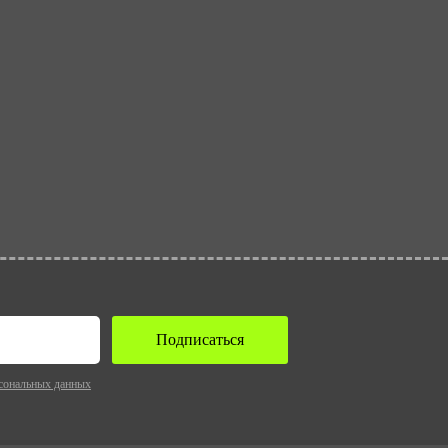
Подписаться
сональных данных