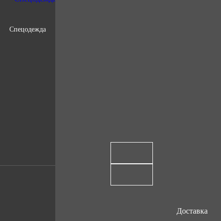
Спецодежда
Доставка