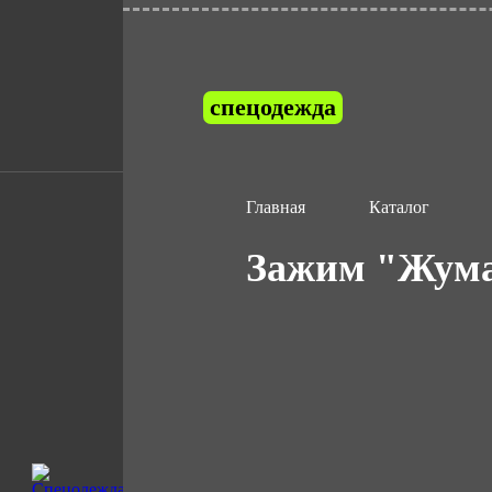
спецодежда
Главная
Каталог
Зажим "Жум