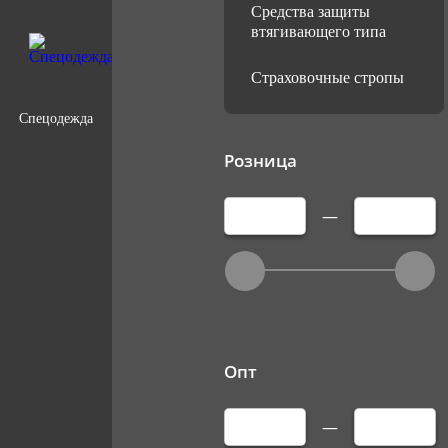
Средства защиты
втягивающего типа
Страховочные стропы
Спецодежда
Розница
—
Опт
—