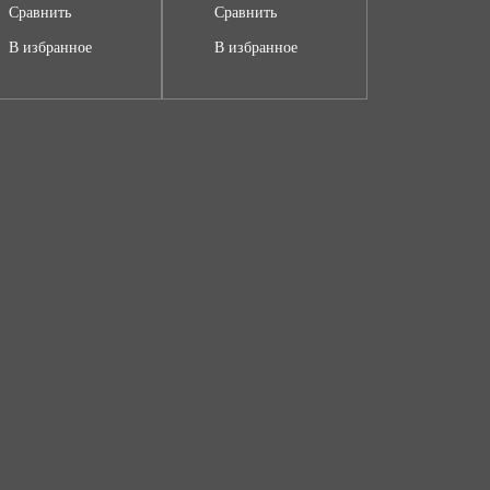
Сравнить
Сравнить
В избранное
В избранное