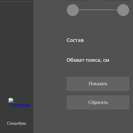
Состав
Обхват пояса, см
Спецобувь