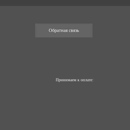
Обратная связь
Принимаем к оплате: