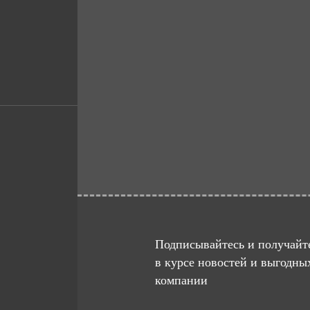
Подписывайтесь и получайте
в курсе новостей и выгодны
компании