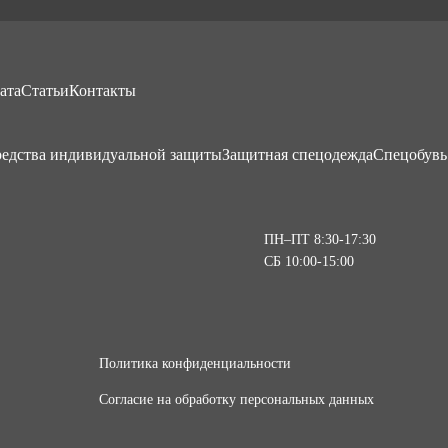
ата
Статьи
Контакты
едства индивидуальной защиты
Защитная спецодежда
Спецобувь
ПН–ПТ 8:30-17:30
СБ 10:00-15:00
Политика конфиденциальности
Согласие на обработку персональных данных