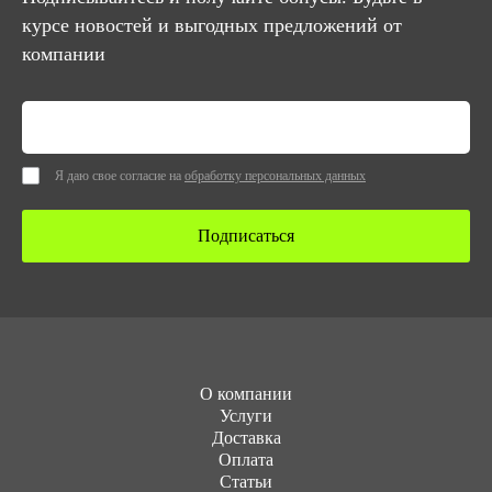
курсе новостей и выгодных предложений от
компании
Я даю свое согласие на
обработку персональных данных
Подписаться
О компании
Услуги
Доставка
Оплата
Статьи