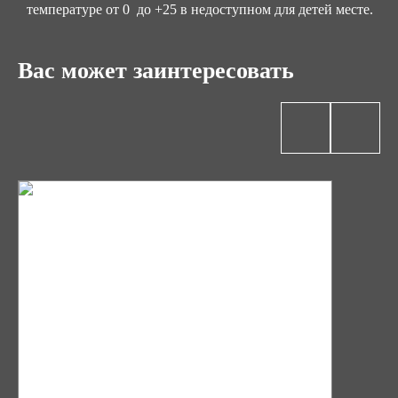
температуре от 0 до +25 в недоступном для детей месте. ​
Вас может заинтересовать