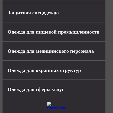
Защитная спецодежда
Одежда для пищевой промышленности
Одежда для медицинского персонала
Одежда для охранных структур
Одежда для сферы услуг