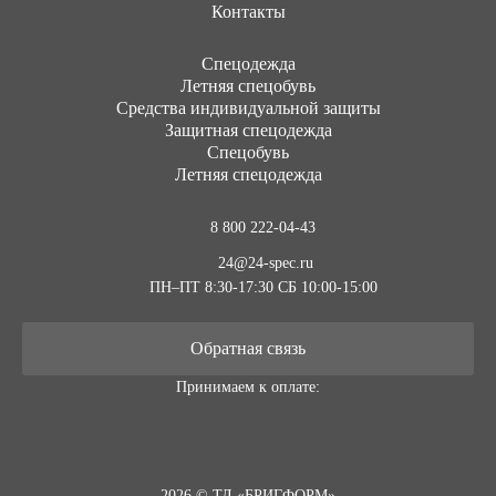
Контакты
Cпецодежда
Летняя спецобувь
Средства индивидуальной защиты
Защитная спецодежда
Спецобувь
Летняя спецодежда
8 800 222-04-43
24@24-spec.ru
ПН–ПТ 8:30-17:30
СБ 10:00-15:00
Обратная связь
Принимаем к оплате:
2026 © ТД «БРИГФОРМ»