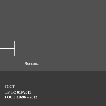
Доставка
ГОСТ
ТР ТС 019/2011
ГОСТ 31696 – 2012