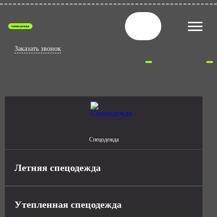
спецодежда
Заказать звонок
Спецодежда
Летняя спецодежда
Утепленная спецодежда