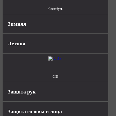
Спецобувь
Зимняя
Летняя
СИЗ
Защита рук
Защита головы и лица