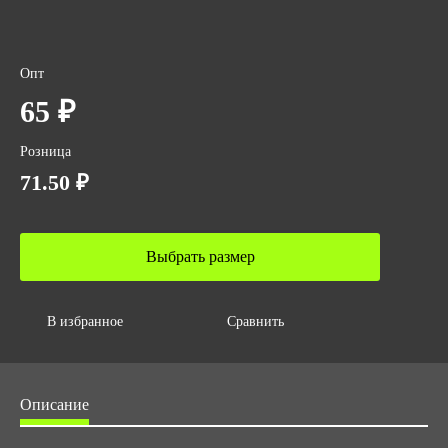
Опт
65 ₽
Розница
71.50 ₽
Выбрать размер
В избранное
Сравнить
Описание