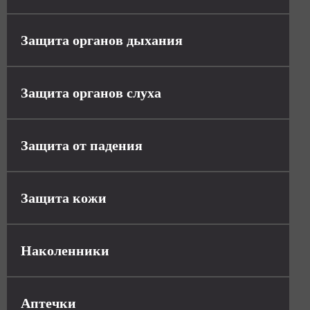
Защита органов дыхания
Защита органов слуха
Защита от падения
Защита кожи
Наколенники
Аптечки