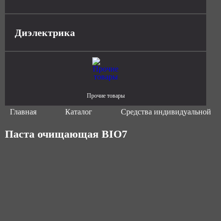
Диэлектрика
Прочие товары
Главная
Каталог
Средства индивидуальной з
Паста очищающая BIO7