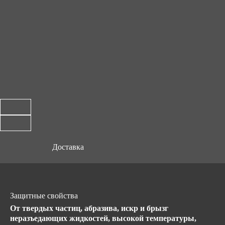
Доставка
Защитные свойства
От твердых частиц, абразива, искр и брызг
неразъедающих жидкостей, высокой температуры,