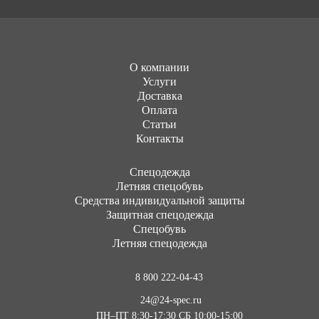
О компании
Услуги
Доставка
Оплата
Статьи
Контакты
Cпецодежда
Летняя спецобувь
Средства индивидуальной защиты
Защитная спецодежда
Спецобувь
Летняя спецодежда
8 800 222-04-43
24@24-spec.ru
ПН–ПТ 8:30-17:30
СБ 10:00-15:00