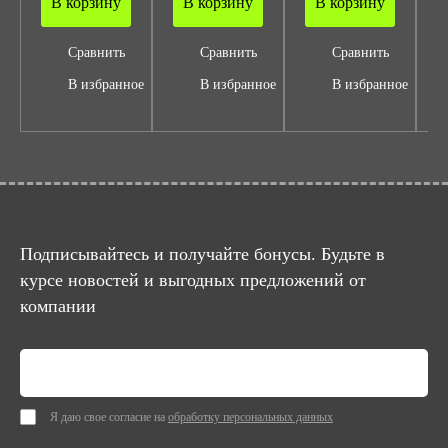
В корзину
В корзину
В корзину
Сравнить
Сравнить
Сравнить
В избранное
В избранное
В избранное
Подписывайтесь и получайте бонусы. Будьте в
курсе новостей и выгодных предложений от
компании
Я даю свое согласие на
обработку персональных данных