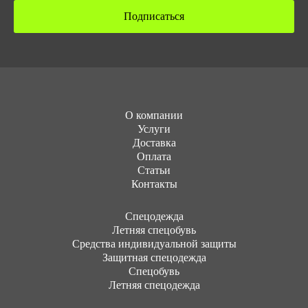
Подписаться
О компании
Услуги
Доставка
Оплата
Статьи
Контакты
Cпецодежда
Летняя спецобувь
Средства индивидуальной защиты
Защитная спецодежда
Спецобувь
Летняя спецодежда