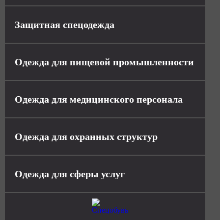
Защитная спецодежда
Одежда для пищевой промышленности
Одежда для медицинского персонала
Одежда для охранных структур
Одежда для сферы услуг