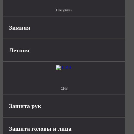
Спецобувь
Зимняя
Летняя
СИЗ
Защита рук
Защита головы и лица