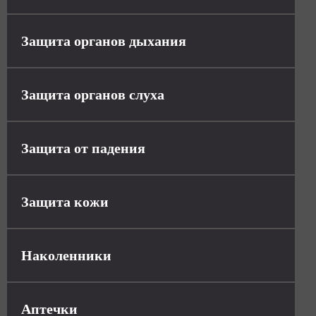
Защита органов дыхания
Защита органов слуха
Защита от падения
Защита кожи
Наколенники
Аптечки