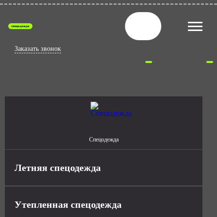
спецодежда
Заказать звонок
Спецодежда
Летняя спецодежда
Утепленная спецодежда