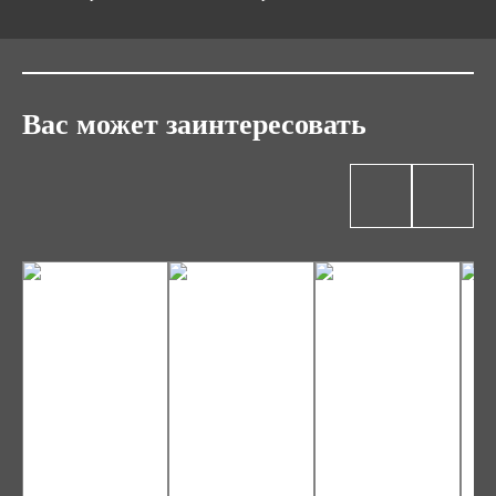
Вас может заинтересовать