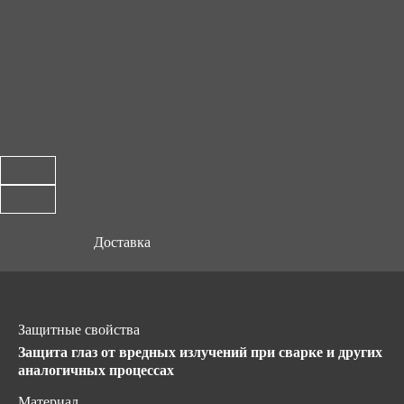
Доставка
Защитные свойства
Защита глаз от вредных излучений при сварке и других
аналогичных процессах
Материал