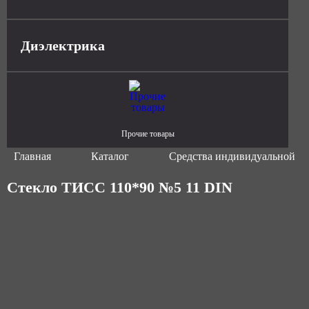
Диэлектрика
Прочие товары
Главная
Каталог
Средства индивидуальной з
Стекло ТИСС 110*90 №5 11 DIN