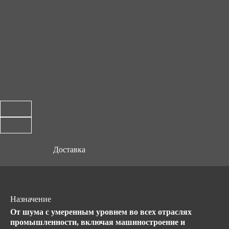
Доставка
Назначение
От шума с умеренным уровнем во всех отраслях
промышленности, включая машиностроение и