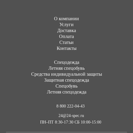
О компании
Услуги
Доставка
Оплата
Статьи
Контакты
Cпецодежда
Летняя спецобувь
Средства индивидуальной защиты
Защитная спецодежда
Спецобувь
Летняя спецодежда
8 800 222-04-43
24@24-spec.ru
ПН–ПТ 8:30-17:30
СБ 10:00-15:00