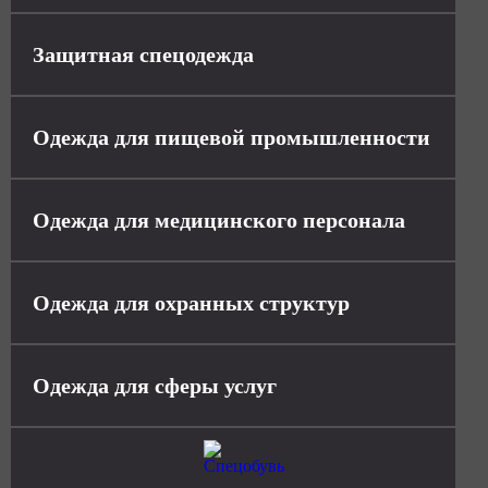
Защитная спецодежда
Одежда для пищевой промышленности
Одежда для медицинского персонала
Одежда для охранных структур
Одежда для сферы услуг