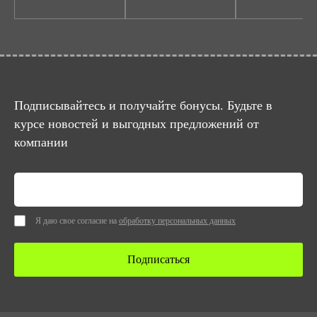
Подписывайтесь и получайте бонусы. Будьте в
курсе новостей и выгодных предложений от
компании
Я даю свое согласие на
обработку персональных данных
Подписаться