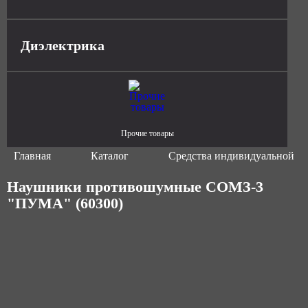
Диэлектрика
Прочие товары
Главная
Каталог
Средства индивидуальной з
Наушники противошумные СОМЗ-3
"ПУМА" (60300)