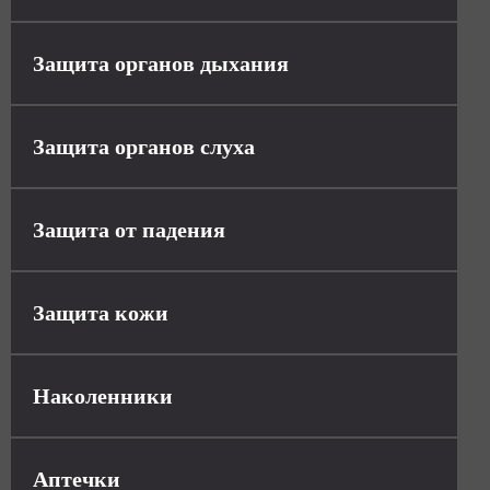
Защита органов дыхания
Защита органов слуха
Защита от падения
Защита кожи
Наколенники
Аптечки