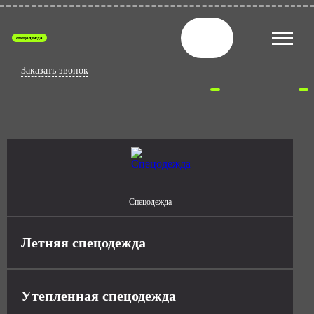
спецодежда
Заказать звонок
Спецодежда
Летняя спецодежда
Утепленная спецодежда