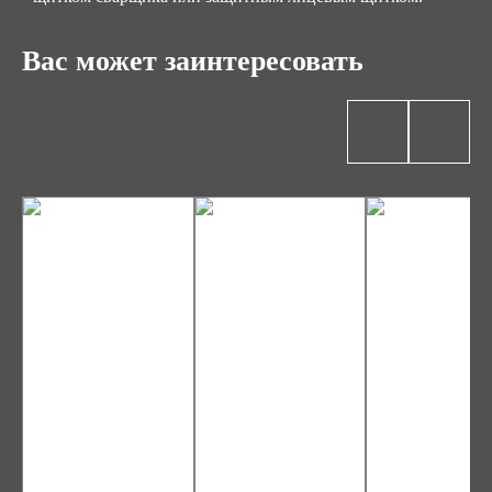
Вас может заинтересовать