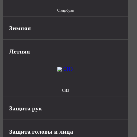
Спецобувь
Зимняя
Летняя
СИЗ
Защита рук
Защита головы и лица