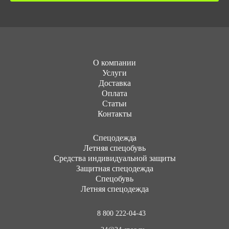
О компании
Услуги
Доставка
Оплата
Статьи
Контакты
Cпецодежда
Летняя спецобувь
Средства индивидуальной защиты
Защитная спецодежда
Спецобувь
Летняя спецодежда
8 800 222-04-43