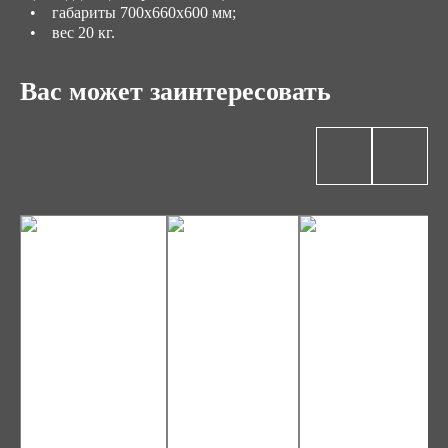
• габариты 700х660х600 мм;
• вес 20 кг.
Вас может заинтересовать