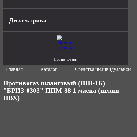
Диэлектрика
Прочие товары
Главная
Каталог
Средства индивидуальной з
Противогаз шланговый (ПШ-1Б)
"БРИЗ-0303" ППМ-88 1 маска (шланг
ПВХ)