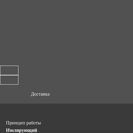
Доставка
Принцип работы
Изолирующий