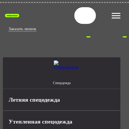
спецодежда
Заказать звонок
Спецодежда
Летняя спецодежда
Утепленная спецодежда