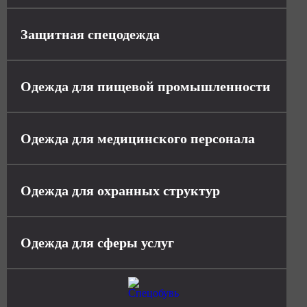
Защитная спецодежда
Одежда для пищевой промышленности
Одежда для медицинского персонала
Одежда для охранных структур
Одежда для сферы услуг