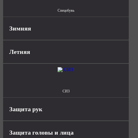
Спецобувь
Зимняя
Летняя
СИЗ
Защита рук
Защита головы и лица