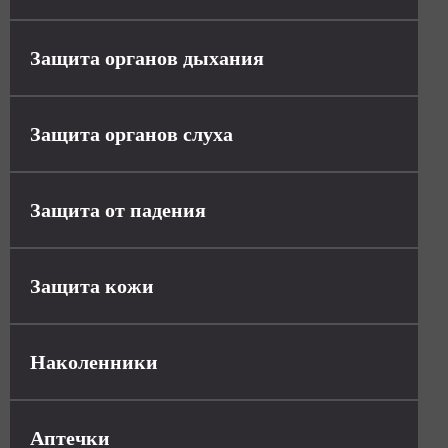
Защита органов дыхания
Защита органов слуха
Защита от падения
Защита кожи
Наколенники
Аптечки