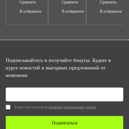
Сравнить
Сравнить
Сравнить
В избранное
В избранное
В избранное
Подписывайтесь и получайте бонусы. Будьте в
курсе новостей и выгодных предложений от
компании
Я даю свое согласие на
обработку персональных данных
Подписаться