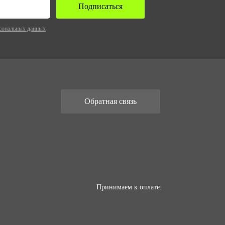
Подписаться
сональных данных
Обратная связь
Принимаем к оплате: