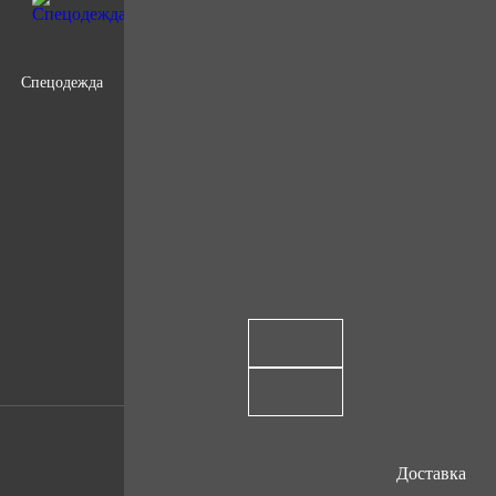
Спецодежда
Доставка