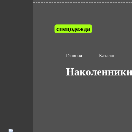
спецодежда
Главная
Каталог
Наколенники