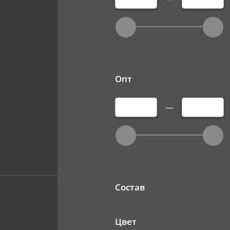
Опт
—
Состав
Цвет