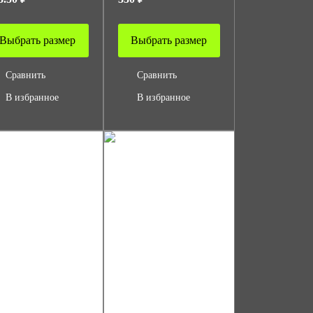
Выбрать размер
Выбрать размер
Сравнить
Сравнить
В избранное
В избранное