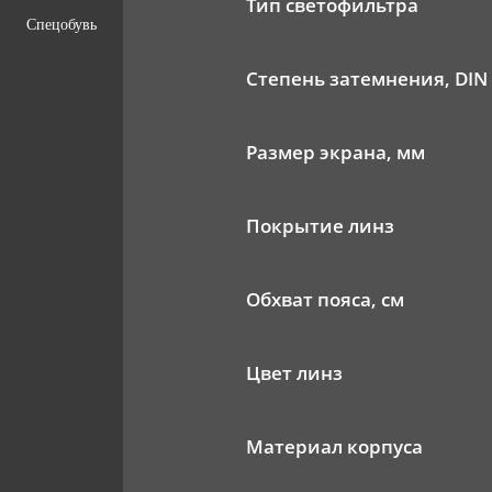
Тип светофильтра
Спецобувь
Степень затемнения, DIN
Размер экрана, мм
Покрытие линз
Обхват пояса, см
Цвет линз
Материал корпуса