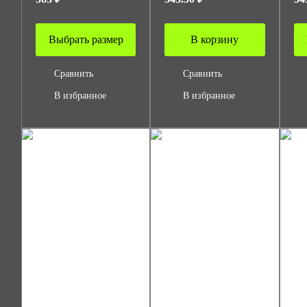
Выбрать размер
В корзину
Сравнить
Сравнить
В избранное
В избранное