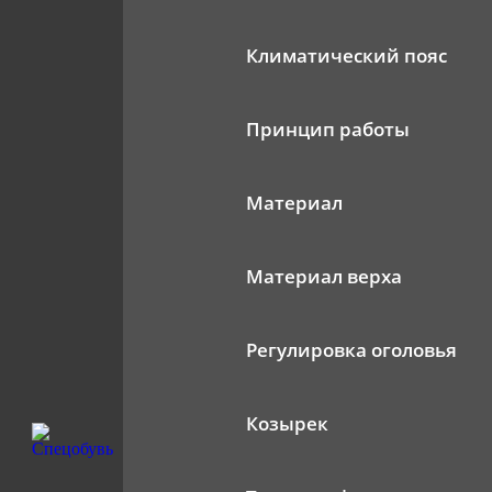
Климатический пояс
Принцип работы
Материал
Материал верха
Регулировка оголовья
Козырек