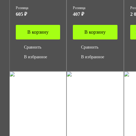
Розница
Розница
Роз
605 ₽
407 ₽
2 
В корзину
В корзину
Сравнить
Сравнить
В избранное
В избранное