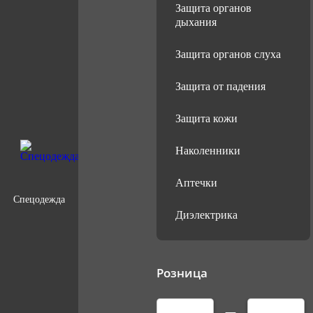
Защита органов
дыхания
Защита органов слуха
Защита от падения
Защита кожи
Наколенники
Аптечки
Спецодежда
Диэлектрика
Розница
—