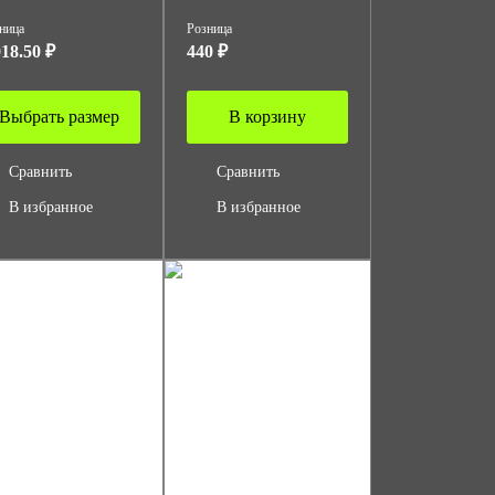
ница
Розница
018.50 ₽
440 ₽
Выбрать размер
В корзину
Сравнить
Сравнить
В избранное
В избранное