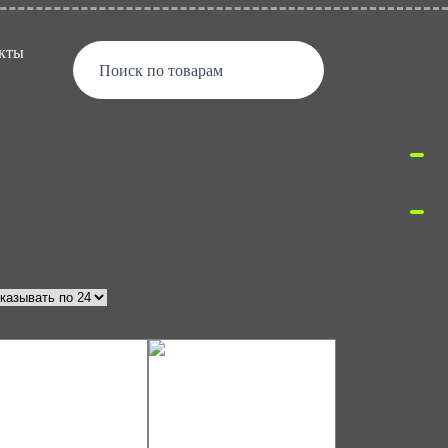
кты
Поиск по товарам