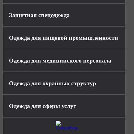
Защитная спецодежда
Одежда для пищевой промышленности
Одежда для медицинского персонала
Одежда для охранных структур
Одежда для сферы услуг