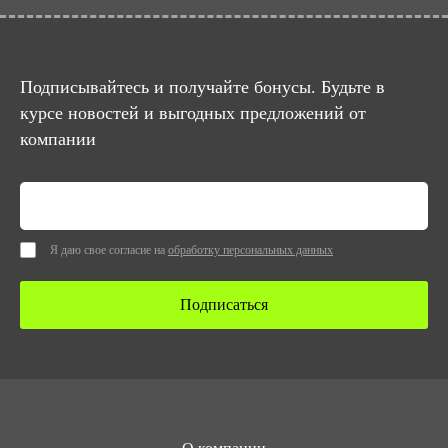
Подписывайтесь и получайте бонусы. Будьте в
курсе новостей и выгодных предложений от
компании
Я даю свое согласие на
обработку персональных данных
Подписаться