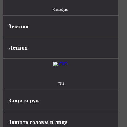
Спецобувь
Зимняя
Летняя
СИЗ
Защита рук
Защита головы и лица