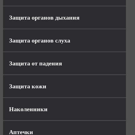
Защита органов дыхания
Защита органов слуха
Защита от падения
Защита кожи
Наколенники
Аптечки