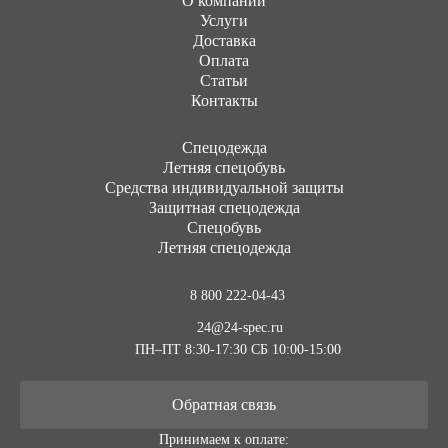
О компании
Услуги
Доставка
Оплата
Статьи
Контакты
Cпецодежда
Летняя спецобувь
Средства индивидуальной защиты
Защитная спецодежда
Спецобувь
Летняя спецодежда
8 800 222-04-43
24@24-spec.ru
ПН–ПТ 8:30-17:30
СБ 10:00-15:00
Обратная связь
Принимаем к оплате: