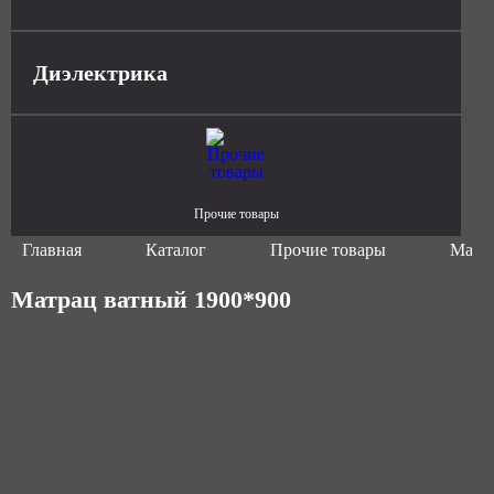
Диэлектрика
Прочие товары
Главная
Каталог
Прочие товары
Матра
Матрац ватный 1900*900