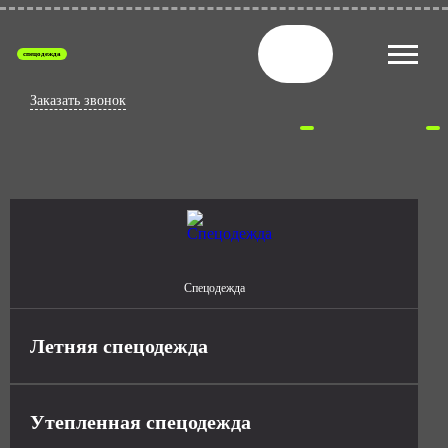
спецодежда
Заказать звонок
Спецодежда
Летняя спецодежда
Утепленная спецодежда