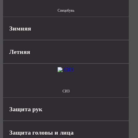
Спецобувь
Зимняя
Летняя
СИЗ
Защита рук
Защита головы и лица