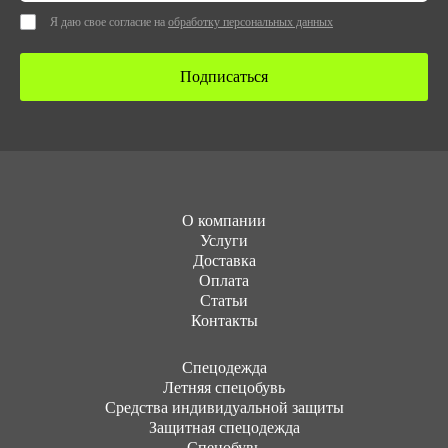
Я даю свое согласие на
обработку персональных данных
Подписаться
О компании
Услуги
Доставка
Оплата
Статьи
Контакты
Cпецодежда
Летняя спецобувь
Средства индивидуальной защиты
Защитная спецодежда
Спецобувь