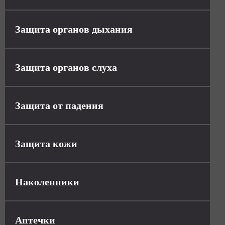
Защита органов дыхания
Защита органов слуха
Защита от падения
Защита кожи
Наколенники
Аптечки