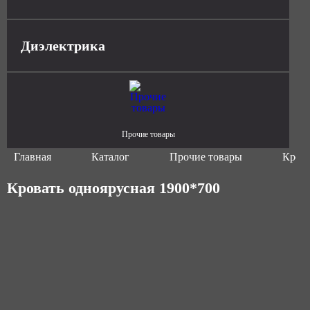
Диэлектрика
Прочие товары
Главная
Каталог
Прочие товары
Крова
Кровать одноярусная 1900*700