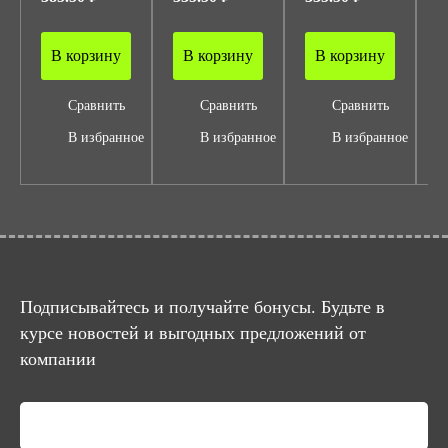
В корзину
В корзину
В корзину
Сравнить
Сравнить
Сравнить
В избранное
В избранное
В избранное
Подписывайтесь и получайте бонусы. Будьте в
курсе новостей и выгодных предложений от
компании