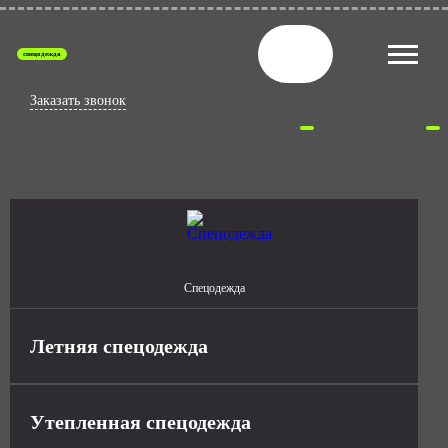
спецодежда
Заказать звонок
Спецодежда
Летняя спецодежда
Утепленная спецодежда