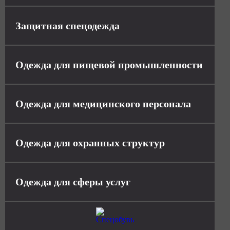
Защитная спецодежда
Одежда для пищевой промышленности
Одежда для медицинского персонала
Одежда для охранных структур
Одежда для сферы услуг