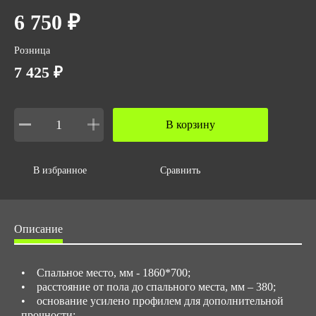
6 750 ₽
Розница
7 425 ₽
В корзину
В избранное
Сравнить
Описание
• Спальное место, мм - 1860*700;
• расстояние от пола до спального места, мм – 380;
• основание усилено профилем для дополнительной
прочности;