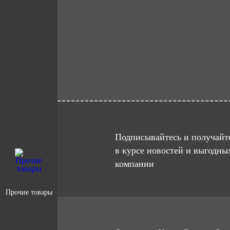
Подписывайтесь и получайте
в курсе новостей и выгодны
компании
Прочие товары