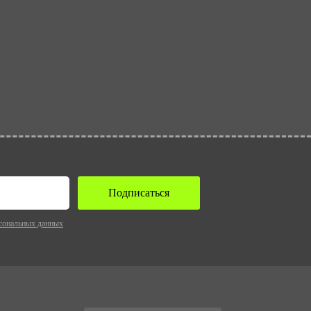
Подписаться
сональных данных