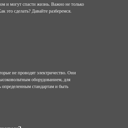
ом и могут спасти жизнь. Важно не только
ак это сделать? Давайте разберемся.
торые не проводят электричество. Они
ысоковольтным оборудованием, для
ь определенным стандартам и быть