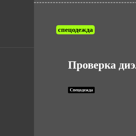
спецодежда
Проверка диэ
Спецодежда