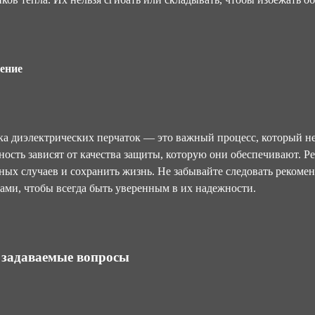
ение
а диэлектрических перчаток — это важный процесс, который не
ность зависят от качества защиты, которую они обеспечивают. 
ных случаев и сохранить жизнь. Не забывайте следовать рекомен
ами, чтобы всегда быть уверенным в их надежности.
 задаваемые вопросы