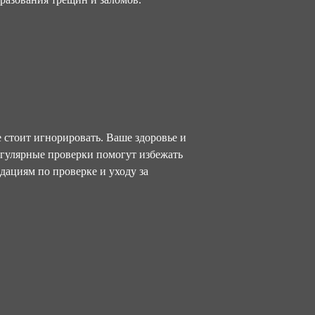
 стоит игнорировать. Ваше здоровье и
Регулярные проверки помогут избежать
дациям по проверке и уходу за