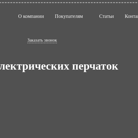
О компании
Покупателям
Статьи
Конта
Заказать звонок
лектрических перчаток