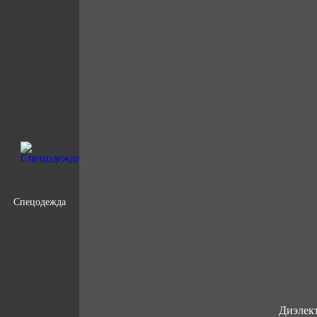
Спецодежда
Диэлект