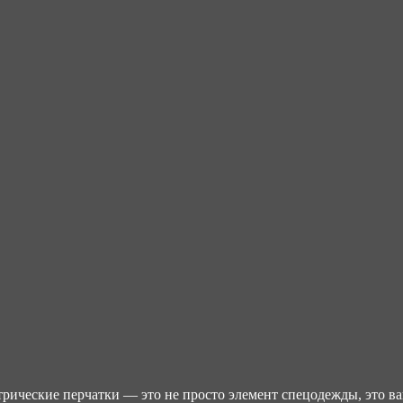
рические перчатки — это не просто элемент спецодежды, это ва