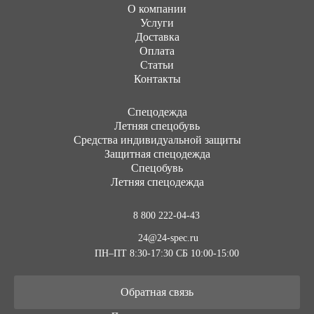
О компании
Услуги
Доставка
Оплата
Статьи
Контакты
Cпецодежда
Летняя спецобувь
Средства индивидуальной защиты
Защитная спецодежда
Спецобувь
Летняя спецодежда
8 800 222-04-43
24@24-spec.ru
ПН–ПТ 8:30-17:30
СБ 10:00-15:00
Обратная связь