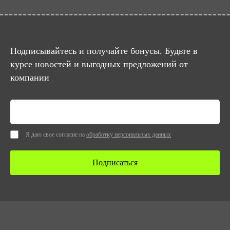
Подписывайтесь и получайте бонусы. Будьте в
курсе новостей и выгодных предложений от
компании
Я даю свое согласие на
обработку персональных данных
Подписаться