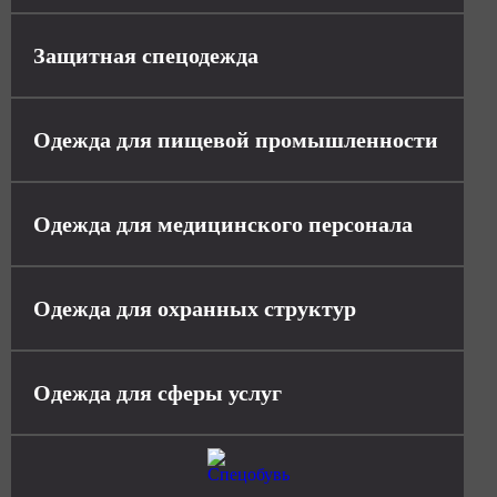
Защитная спецодежда
Одежда для пищевой промышленности
Одежда для медицинского персонала
Одежда для охранных структур
Одежда для сферы услуг