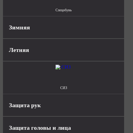
Спецобувь
Зимняя
Летняя
СИЗ
Защита рук
Защита головы и лица