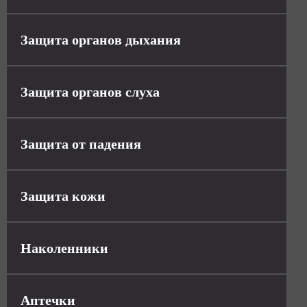
Защита органов дыхания
Защита органов слуха
Защита от падения
Защита кожи
Наколенники
Аптечки