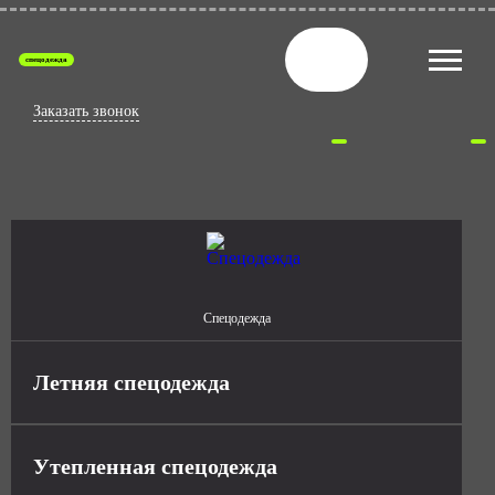
спецодежда
Заказать звонок
Спецодежда
Летняя спецодежда
Утепленная спецодежда