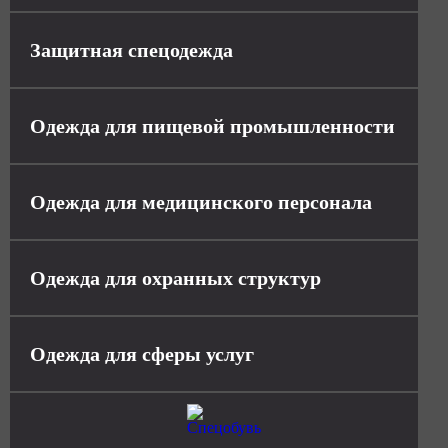
Защитная спецодежда
Одежда для пищевой промышленности
Одежда для медицинского персонала
Одежда для охранных структур
Одежда для сферы услуг