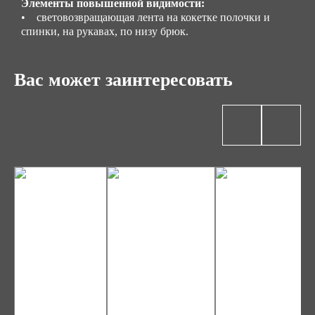
Элементы повышенной видимости:
• световозвращающая лента на кокетке полочки и
спинки, на рукавах, по низу брюк.
Вас может заинтересовать