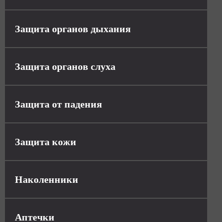
Защита органов дыхания
Защита органов слуха
Защита от падения
Защита кожи
Наколенники
Аптечки