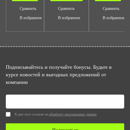
Сравнить
Сравнить
Сравнить
В избранное
В избранное
В избранное
Подписывайтесь и получайте бонусы. Будьте в
курсе новостей и выгодных предложений от
компании
Я даю свое согласие на
обработку персональных данных