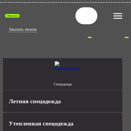
спецодежда
Заказать звонок
Спецодежда
Летняя спецодежда
Утепленная спецодежда