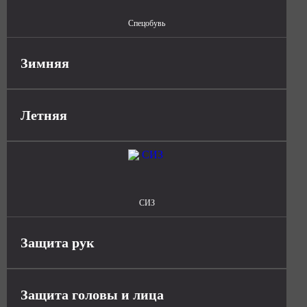
Спецобувь
Зимняя
Летняя
СИЗ
Защита рук
Защита головы и лица