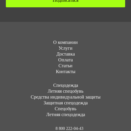
Подписаться
О компании
Услуги
Доставка
Оплата
Статьи
Контакты
Cпецодежда
Летняя спецобувь
Средства индивидуальной защиты
Защитная спецодежда
Спецобувь
Летняя спецодежда
8 800 222-04-43