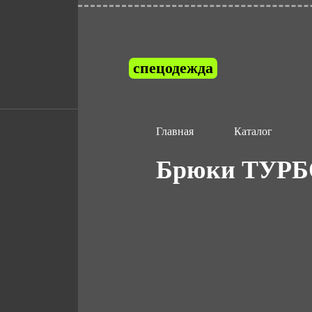
спецодежда
Главная
Каталог
Брюки ТУРБО 