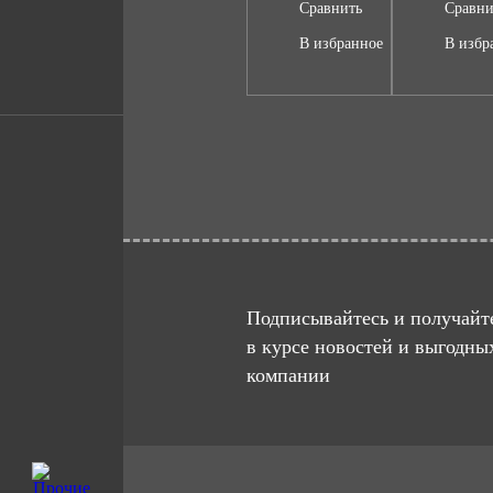
Сравнить
Сравни
В избранное
В избр
Подписывайтесь и получайте
в курсе новостей и выгодны
компании