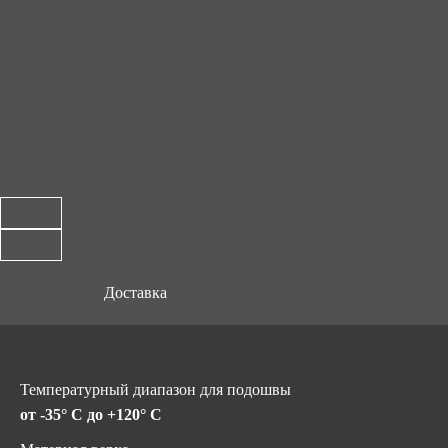
Доставка
Температурный диапазон для подошвы
от -35° C до +120° C