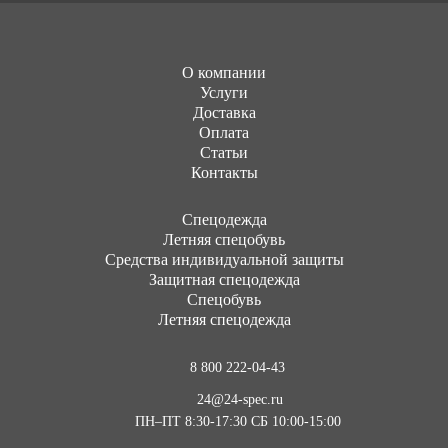
О компании
Услуги
Доставка
Оплата
Статьи
Контакты
Cпецодежда
Летняя спецобувь
Средства индивидуальной защиты
Защитная спецодежда
Спецобувь
Летняя спецодежда
8 800 222-04-43
24@24-spec.ru
ПН–ПТ 8:30-17:30
СБ 10:00-15:00