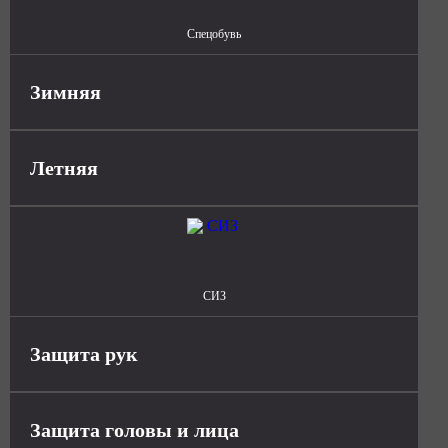
Спецобувь
Зимняя
Летняя
СИЗ
Защита рук
Защита головы и лица