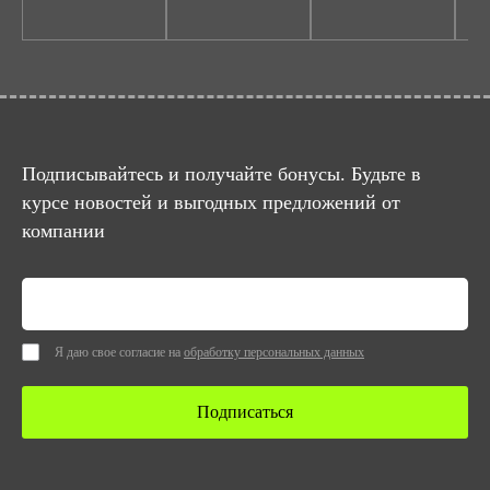
Подписывайтесь и получайте бонусы. Будьте в
курсе новостей и выгодных предложений от
компании
Я даю свое согласие на
обработку персональных данных
Подписаться