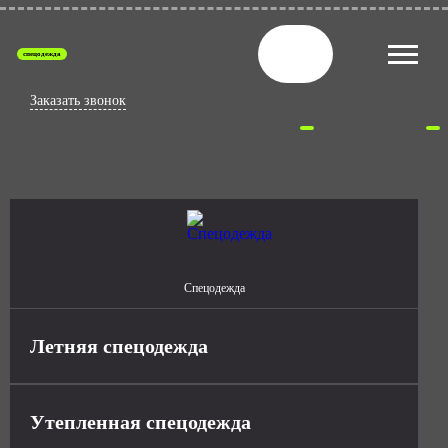
спецодежда
Заказать звонок
Спецодежда
Летняя спецодежда
Утепленная спецодежда