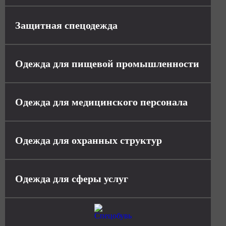
Защитная спецодежда
Одежда для пищевой промышленности
Одежда для медицинского персонала
Одежда для охранных структур
Одежда для сферы услуг