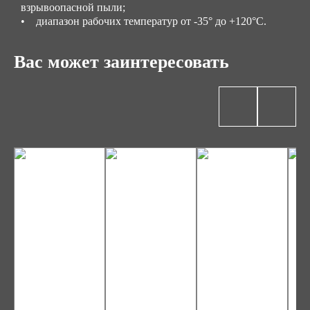
взрывоопасной пыли;
• диапазон рабочих температур от -35° до +120°С.
Вас может заинтересовать