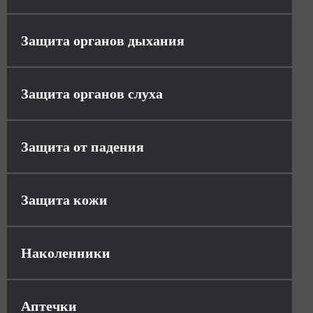
Защита органов дыхания
Защита органов слуха
Защита от падения
Защита кожи
Наколенники
Аптечки