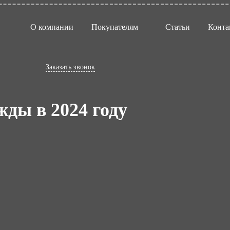
О компании
Покупателям
Статьи
Конта
Заказать звонок
жды в 2024 году