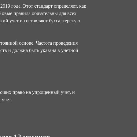
019 года. Этот стандарт определяет, как
 Новые правила обязательны для всех
кий учет и составляют бухгалтерскую
стоянной основе. Частота проведения
ств и должна быть указана в учетной
ющих право на упрощенный учет, и
 учет.