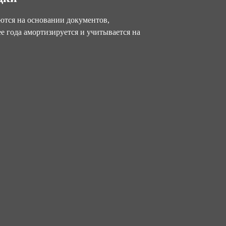
тся на основании документов,
 года амортизируется и учитывается на