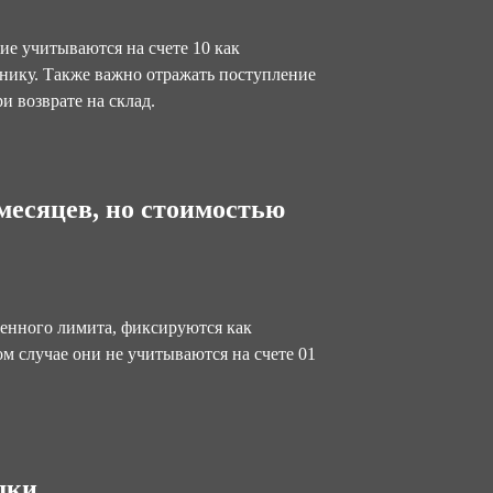
ие учитываются на счете 10 как
нику. Также важно отражать поступление
и возврате на склад.
месяцев, но стоимостью
ленного лимита, фиксируются как
м случае они не учитываются на счете 01
дки