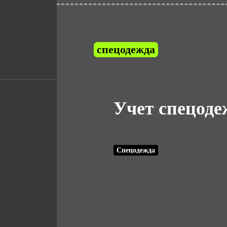
спецодежда
Учет спецоде
Спецодежда