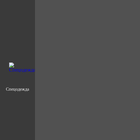
Спецодежда