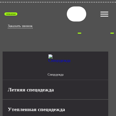
спецодежда
Заказать звонок
Спецодежда
Летняя спецодежда
Утепленная спецодежда