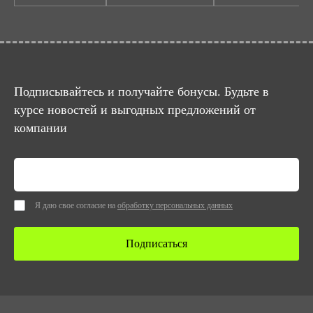
Подписывайтесь и получайте бонусы. Будьте в
курсе новостей и выгодных предложений от
компании
Я даю свое согласие на
обработку персональных данных
Подписаться