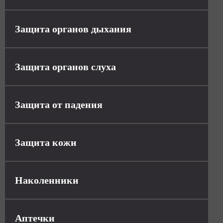
Защита органов дыхания
Защита органов слуха
Защита от падения
Защита кожи
Наколенники
Аптечки