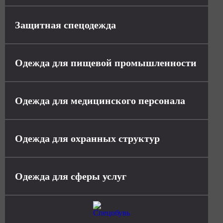
Защитная спецодежда
Одежда для пищевой промышленности
Одежда для медицинского персонала
Одежда для охранных структур
Одежда для сферы услуг