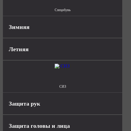
Спецобувь
Зимняя
Летняя
СИЗ
Защита рук
Защита головы и лица