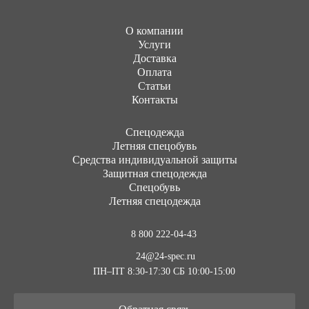
О компании
Услуги
Доставка
Оплата
Статьи
Контакты
Cпецодежда
Летняя спецобувь
Средства индивидуальной защиты
Защитная спецодежда
Спецобувь
Летняя спецодежда
8 800 222-04-43
24@24-spec.ru
ПН–ПТ 8:30-17:30
СБ 10:00-15:00